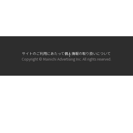
サイトのご利用にあたって
個人情報の取り扱いについて
Copyright © Mainichi Advertising Inc. All rights reserved.