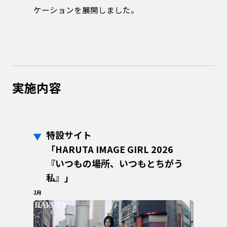
ケーションを展開しました。
実施内容
特設サイト
「HARUTA IMAGE GIRL 2026
『いつもの場所、いつもとちがう
私』」
2月