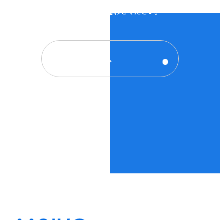
サービスについてのご相談・ご質問など、
お気軽にお問い合わせください。
お問い合わせへ