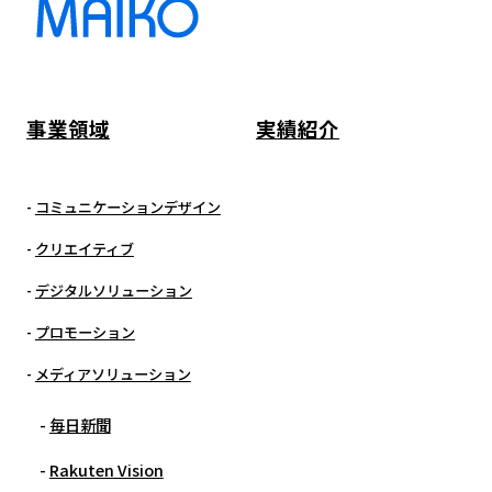
事業領域
実績紹介
コミュニケーションデザイン
クリエイティブ
デジタルソリューション
プロモーション
メディアソリューション
毎日新聞
Rakuten Vision