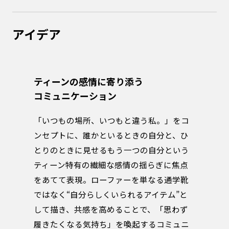
ト
アイデア
ティーンの感情に寄り添う
コミュニケーション
「いつもの場所、いつもと違う私。」をコ
ンセプトに、誰かといるときの自分と、ひ
とりのときに見せるもう一つの自分という
ティーン特有の繊細な感情の揺らぎに焦点
をあてて表現。ローファーを単なる通学靴
ではなく“自分らしくいられるアイテム”と
して描き、共感を高めることで、「思わず
履きたくなる気持ち」を喚起するコミュニ